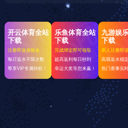
截至目前，kaiyun官方入口 已拥
者喜爱。
我们将继续秉持“
技术创新、用户至
陆」云开·门户网站-官方网站|登录