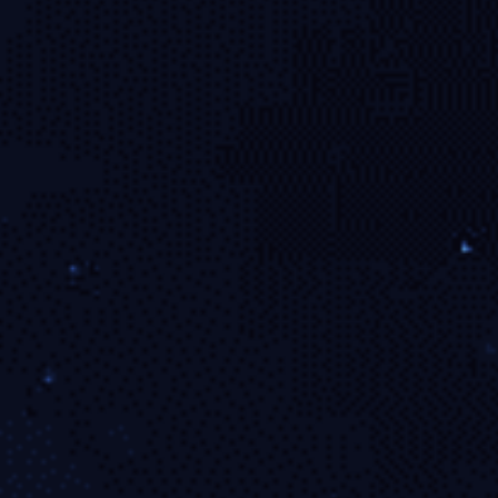
、行为追
源支持
育直播平台。
育赛事直播体验。