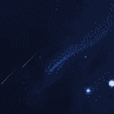
依托kaiyu