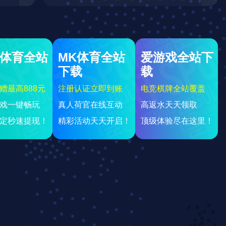
访问量持续增长，深受广大体育爱好
成为全球领先的kaiyun「中国大