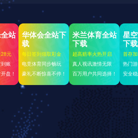
有超
100 万+
注册用户，服务网络覆盖十余国家与地区，日均
上、安全高效
”的理念，持续优化产品架构与内容体验，致力于
入口平台。