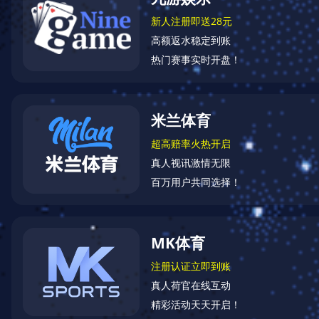
kaiyun官方入口
是一家面向全球市
合
高清赛事直播、数据分析、多终
服务。
平台通过多项国际安全认证，系统架
术与客服团队，确保每位用户都能